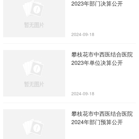
2023年部门决算公开
2024-09-18
攀枝花市中西医结合医院
2023年单位决算公开
2024-09-18
攀枝花市中西医结合医院
2024年部门预算公开