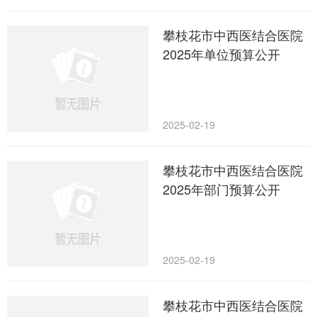
攀枝花市中西医结合医院
2025年单位预算公开
2025-02-19
攀枝花市中西医结合医院
2025年部门预算公开
2025-02-19
攀枝花市中西医结合医院