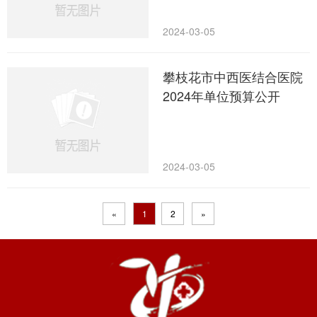
2024-03-05
攀枝花市中西医结合医院
2024年单位预算公开
2024-03-05
«
1
2
»