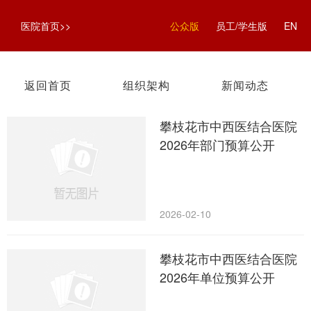
医院首页>>
公众版
员工/学生版
EN
返回首页
组织架构
新闻动态
攀枝花市中西医结合医院
2026年部门预算公开
2026-02-10
攀枝花市中西医结合医院
2026年单位预算公开