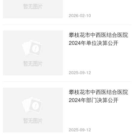
2026-02-10
攀枝花市中西医结合医院
2024年单位决算公开
2025-09-12
攀枝花市中西医结合医院
2024年部门决算公开
2025-09-12