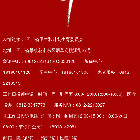
友情链接：
四川省卫生和计划生育委员会
地址：四川省攀枝花市东区炳草岗桃源街27号
急诊中心：(0812) 2213120,3333120 胸痛中心：
18160101120 卒中中心：18160101300 患者服务：0812-
2213315
工作日投诉电话（时间：周一到周五 8:00-12:00,15:00-18:00)：医疗
投诉：0812-3347773 服务投诉：0812-2213027
非工作日投诉电话（时间：周一到周五12:00-15:00；18:00-次日
08:00；节假日全天）：18908142981
邮箱：院长邮箱｜书记邮箱｜医院邮箱